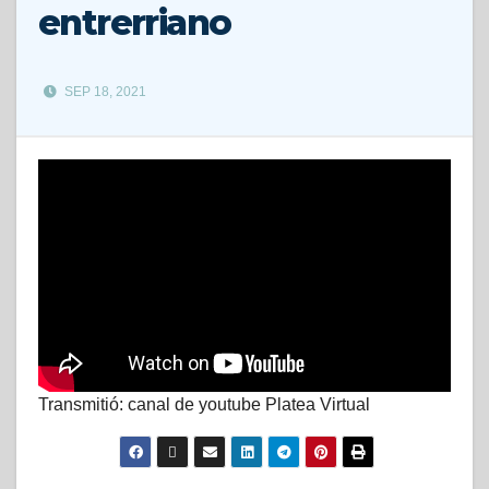
entrerriano
SEP 18, 2021
Transmitió: canal de youtube Platea Virtual