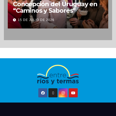
Concepción del Uruguay en
“Caminos y Sabores”
15 DE JULIO DE 2026