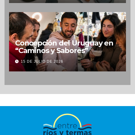
Concepción del Uruguay en
“Caminos y Sabores”
15 DE JULIO DE 2026