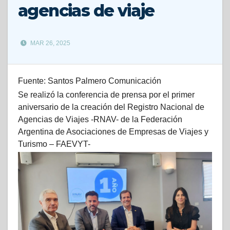
agencias de viaje
MAR 26, 2025
Fuente: Santos Palmero Comunicación
Se realizó la conferencia de prensa por el primer
aniversario de la creación del Registro Nacional de
Agencias de Viajes -RNAV- de la Federación
Argentina de Asociaciones de Empresas de Viajes y
Turismo – FAEVYT-