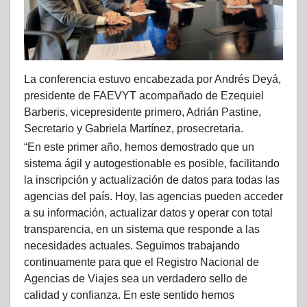
La conferencia estuvo encabezada por Andrés Deyá,
presidente de FAEVYT acompañado de Ezequiel
Barberis, vicepresidente primero, Adrián Pastine,
Secretario y Gabriela Martínez, prosecretaria.
“En este primer año, hemos demostrado que un
sistema ágil y autogestionable es posible, facilitando
la inscripción y actualización de datos para todas las
agencias del país. Hoy, las agencias pueden acceder
a su información, actualizar datos y operar con total
transparencia, en un sistema que responde a las
necesidades actuales. Seguimos trabajando
continuamente para que el Registro Nacional de
Agencias de Viajes sea un verdadero sello de
calidad y confianza. En este sentido hemos