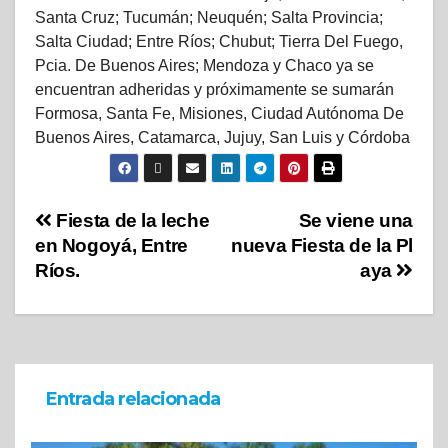
Santa Cruz; Tucumán; Neuquén; Salta Provincia;
Salta Ciudad; Entre Ríos; Chubut; Tierra Del Fuego,
Pcia. De Buenos Aires; Mendoza y Chaco ya se
encuentran adheridas y próximamente se sumarán
Formosa, Santa Fe, Misiones, Ciudad Autónoma De
Buenos Aires, Catamarca, Jujuy, San Luis y Córdoba
Fiesta de la leche
Se viene una
en Nogoyá, Entre
nueva Fiesta de la Pl
Ríos.
aya
Entrada relacionada