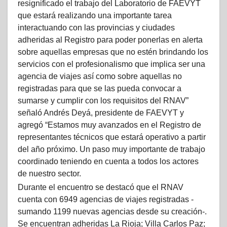
resignificado el trabajo del Laboratorio de FAEVYT
que estará realizando una importante tarea
interactuando con las provincias y ciudades
adheridas al Registro para poder ponerlas en alerta
sobre aquellas empresas que no estén brindando los
servicios con el profesionalismo que implica ser una
agencia de viajes así como sobre aquellas no
registradas para que se las pueda convocar a
sumarse y cumplir con los requisitos del RNAV”
señaló Andrés Deyá, presidente de FAEVYT y
agregó “Estamos muy avanzados en el Registro de
representantes técnicos que estará operativo a partir
del año próximo. Un paso muy importante de trabajo
coordinado teniendo en cuenta a todos los actores
de nuestro sector.
Durante el encuentro se destacó que el RNAV
cuenta con 6949 agencias de viajes registradas -
sumando 1199 nuevas agencias desde su creación-.
Se encuentran adheridas La Rioja; Villa Carlos Paz;