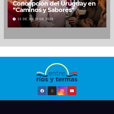
Concepción del Uruguay en
“Caminos y Sabores”
15 DE JULIO DE 2026