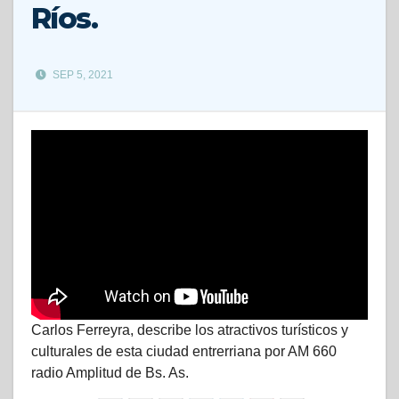
Ríos.
SEP 5, 2021
Carlos Ferreyra, describe los atractivos turísticos y
culturales de esta ciudad entrerriana por AM 660
radio Amplitud de Bs. As.