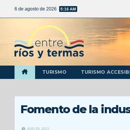
6 de agosto de 2026
5:16 AM
TURISMO
TURISMO ACCESIB
Fomento de la indus
AGO 29, 2021