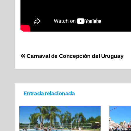
Carnaval de Concepción del Uruguay
Entrada relacionada