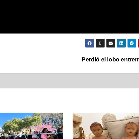
Perdió el lobo entrer