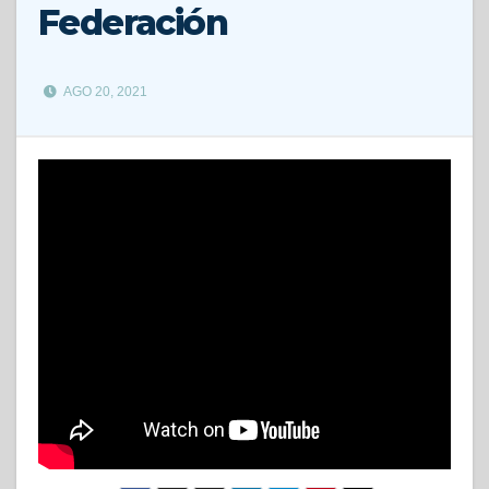
Federación
AGO 20, 2021