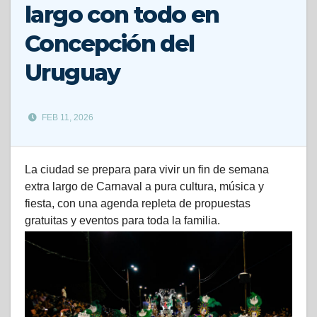
largo con todo en
Concepción del
Uruguay
FEB 11, 2026
La ciudad se prepara para vivir un fin de semana
extra largo de Carnaval a pura cultura, música y
fiesta, con una agenda repleta de propuestas
gratuitas y eventos para toda la familia.