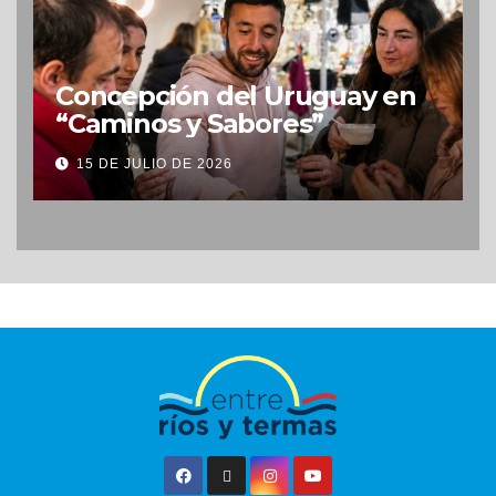
Concepción del Uruguay en
“Caminos y Sabores”
15 DE JULIO DE 2026