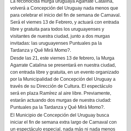
La reconocida murga uruguaya Agarrate Catalina,
volverá a Concepción del Uruguay nada menos que
para celebrar el inicio del fin de semana de Carnaval.
Será el viernes 13 de Febrero, y actuará con entrada
libre y gratuita para todos los uruguayenses y
visitantes de nuestra ciudad, junto a dos murgas
invitadas: las uruguayenses Puntuales pa la
Tardanza y Qué Mirá Momo?.
Desde las 21, este viernes 13 de febrero, la Murga
Agarrate Catalina se presentará en nuestra ciudad,
con entrada libre y gratuita, en un evento organizado
por la Municipalidad de Concepción del Uruguay a
través de su Dirección de Cultura. El espectáculo
será en plaza Ramírez al aire libre. Previamente,
estarán actuando dos murgas de nuestra ciudad:
Puntuales pa la Tardanza y Qué Mirá Momo?.
El Municipio de Concepción del Uruguay busca
iniciar el fin de semana extra largo de Carnaval con
un espectáculo especial, nada más ni nada menos