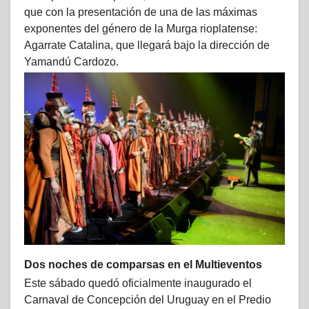
que con la presentación de una de las máximas
exponentes del género de la Murga rioplatense:
Agarrate Catalina, que llegará bajo la dirección de
Yamandú Cardozo.
Dos noches de comparsas en el Multieventos
Este sábado quedó oficialmente inaugurado el
Carnaval de Concepción del Uruguay en el Predio