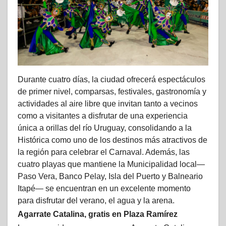
Durante cuatro días, la ciudad ofrecerá espectáculos
de primer nivel, comparsas, festivales, gastronomía y
actividades al aire libre que invitan tanto a vecinos
como a visitantes a disfrutar de una experiencia
única a orillas del río Uruguay, consolidando a la
Histórica como uno de los destinos más atractivos de
la región para celebrar el Carnaval. Además, las
cuatro playas que mantiene la Municipalidad local—
Paso Vera, Banco Pelay, Isla del Puerto y Balneario
Itapé— se encuentran en un excelente momento
para disfrutar del verano, el agua y la arena.
Agarrate Catalina, gratis en Plaza Ramírez