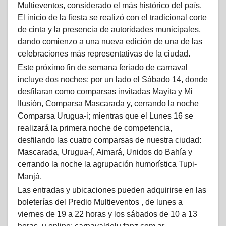
Multieventos, considerado el más histórico del país.
El inicio de la fiesta se realizó con el tradicional corte
de cinta y la presencia de autoridades municipales,
dando comienzo a una nueva edición de una de las
celebraciones más representativas de la ciudad.
Este próximo fin de semana feriado de carnaval
incluye dos noches: por un lado el Sábado 14, donde
desfilaran como comparsas invitadas Mayita y Mi
Ilusión, Comparsa Mascarada y, cerrando la noche
Comparsa Urugua-i; mientras que el Lunes 16 se
realizará la primera noche de competencia,
desfilando las cuatro comparsas de nuestra ciudad:
Mascarada, Urugua-í, Aimará, Unidos do Bahía y
cerrando la noche la agrupación humorística Tupi-
Manjá.
Las entradas y ubicaciones pueden adquirirse en las
boleterías del Predio Multieventos , de lunes a
viernes de 19 a 22 horas y los sábados de 10 a 13