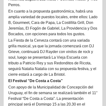
Perros.
En cuanto a la propuesta gastronómica, habrá una
amplia variedad de puestos locales, entre ellos: Lado
B, Gourmeet, Cara de Papa, La Costillita Grill, Don
Jeremías, El Fogón de Gabriel, La Providencia y Dos
Bocados, con opciones para todos los gustos.
La Fiesta de la Cerveza contará con una variada
grilla musical, ya que la jornada comenzará con DJ
Grieve, continuará DJ Rayder con vinilos de rock y
soul, luego se presentará La Vieja Escuela con
tributo a Patricio Rey y sus Redonditos de Ricota,
seguirá Natalia Natalia con su propuesta festiva, y el
cierre estará a cargo de La Bristol.
El Festival “De Costa a Costa”
Con apoyo de la Municipalidad de Concepción del
Uruguay, el fin de semana se realizará también el 11°
Festival “De Costa a Costa”. La presentación
principal será el Domingo 15 a las 20.30 en el