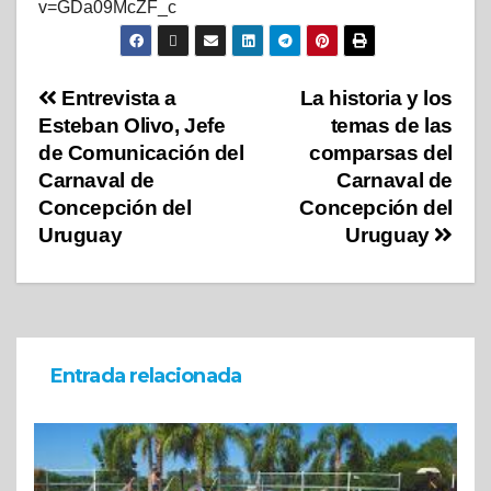
v=GDa09McZF_c
Entrevista a
La historia y los
Esteban Olivo, Jefe
temas de las
de Comunicación del
comparsas del
Carnaval de
Carnaval de
Concepción del
Concepción del
Uruguay
Uruguay
Entrada relacionada