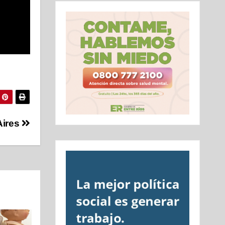
Aires