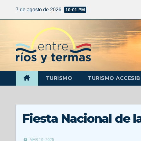
7 de agosto de 2026
10:01 PM
TURISMO
TURISMO ACCESIB
Fiesta Nacional de l
MAR 19, 2025