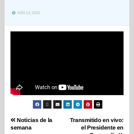
AGO 12, 2021
Noticias de la
Transmitido en vivo:
semana
el Presidente en