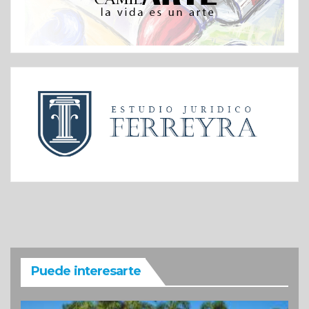
Puede interesarte