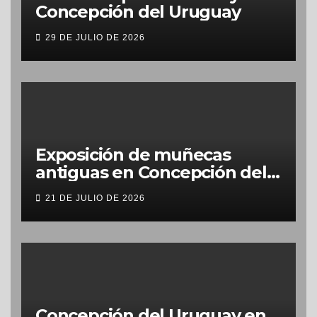
Concepción del Uruguay
29 DE JULIO DE 2026
Exposición de muñecas
antiguas en Concepción del
Uruguay
21 DE JULIO DE 2026
Concepción del Uruguay en