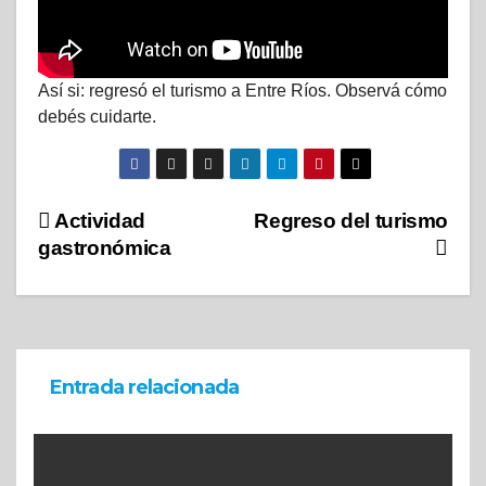
Así si: regresó el turismo a Entre Ríos. Observá cómo
debés cuidarte.
Actividad
Regreso del turismo
gastronómica
Entrada relacionada