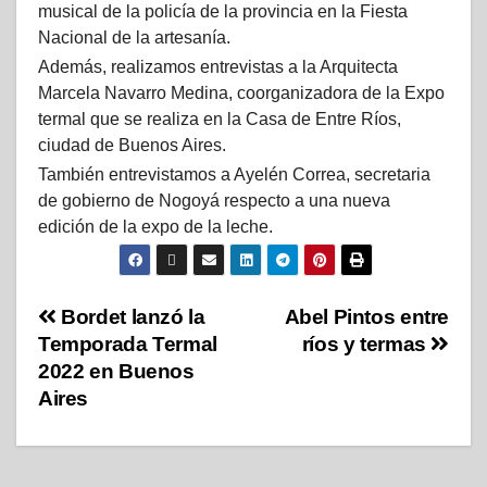
musical de la policía de la provincia en la Fiesta
Nacional de la artesanía.
Además, realizamos entrevistas a la Arquitecta
Marcela Navarro Medina, coorganizadora de la Expo
termal que se realiza en la Casa de Entre Ríos,
ciudad de Buenos Aires.
También entrevistamos a Ayelén Correa, secretaria
de gobierno de Nogoyá respecto a una nueva
edición de la expo de la leche.
Bordet lanzó la
Abel Pintos entre
Temporada Termal
ríos y termas
2022 en Buenos
Aires