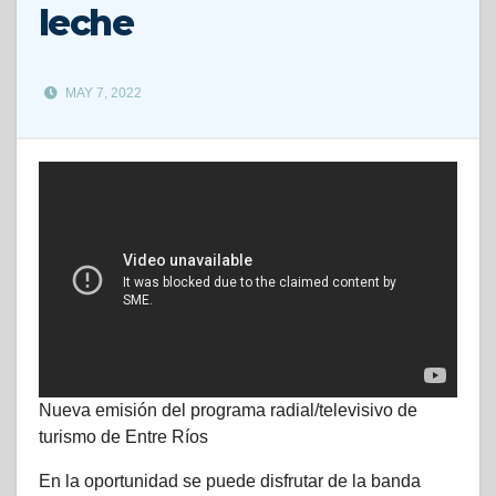
leche
MAY 7, 2022
Nueva emisión del programa radial/televisivo de
turismo de Entre Ríos
En la oportunidad se puede disfrutar de la banda