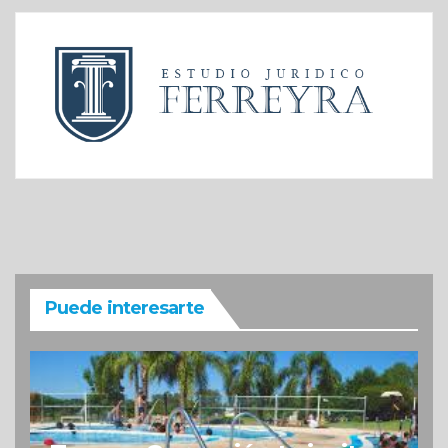
Puede interesarte