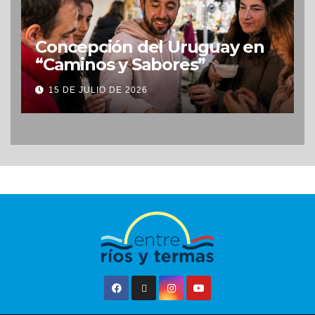
Concepción del Uruguay en
“Caminos y Sabores”
15 DE JULIO DE 2026