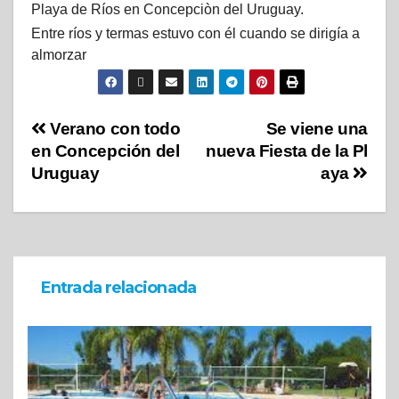
Playa de Ríos en Concepciòn del Uruguay.
Entre ríos y termas estuvo con él cuando se dirigía a
almorzar
Verano con todo
Se viene una
en Concepción del
nueva Fiesta de la Pl
Uruguay
aya
Entrada relacionada