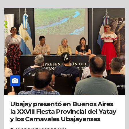
Ubajay presentó en Buenos Aires
la XXVIII Fiesta Provincial del Yatay
y los Carnavales Ubajayenses