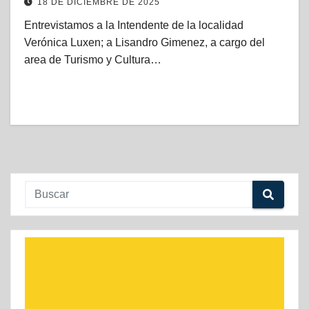
18 DE DICIEMBRE DE 2025
Entrevistamos a la Intendente de la localidad
Verónica Luxen; a Lisandro Gimenez, a cargo del
area de Turismo y Cultura…