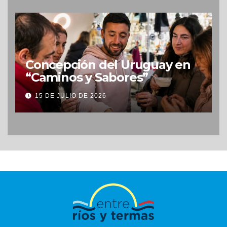
Concepción del Uruguay en
“Caminos y Sabores”
15 DE JULIO DE 2026