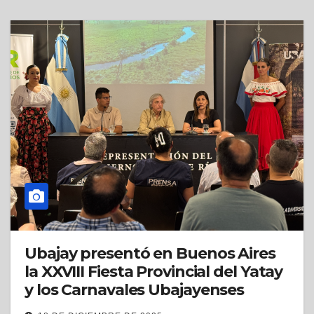
Ubajay presentó en Buenos Aires
la XXVIII Fiesta Provincial del Yatay
y los Carnavales Ubajayenses