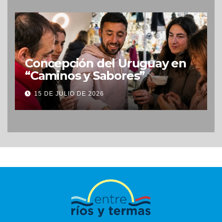
Concepción del Uruguay en
“Caminos y Sabores”
15 DE JULIO DE 2026