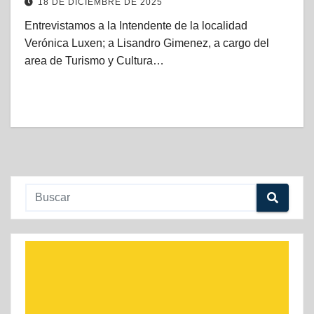
18 DE DICIEMBRE DE 2025
Entrevistamos a la Intendente de la localidad
Verónica Luxen; a Lisandro Gimenez, a cargo del
area de Turismo y Cultura…