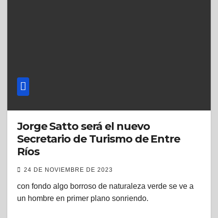
Jorge Satto será el nuevo
Secretario de Turismo de Entre
Ríos
24 DE NOVIEMBRE DE 2023
con fondo algo borroso de naturaleza verde se ve a
un hombre en primer plano sonriendo.