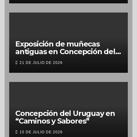
Exposición de muñecas
antiguas en Concepción del
Uruguay
21 DE JULIO DE 2026
Concepción del Uruguay en
“Caminos y Sabores”
15 DE JULIO DE 2026