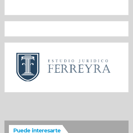
Puede interesarte