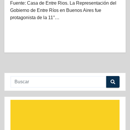
Fuente: Casa de Entre Rios. La Representación del
Gobierno de Entre Ríos en Buenos Aires fue
protagonista de la 11°…