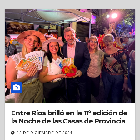
Entre Ríos brilló en la 11° edición de
la Noche de las Casas de Provincia
12 DE DICIEMBRE DE 2024