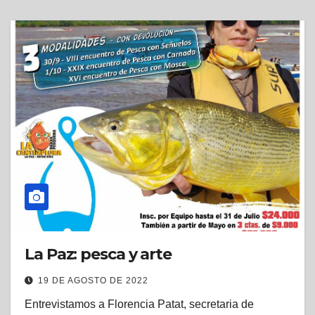
La Paz: pesca y arte
19 DE AGOSTO DE 2022
Entrevistamos a Florencia Patat, secretaria de