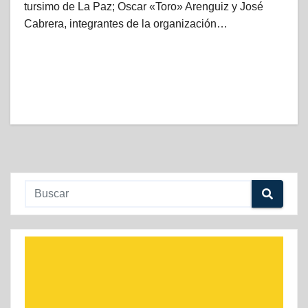
tursimo de La Paz; Oscar «Toro» Arenguiz y José
Cabrera, integrantes de la organización…