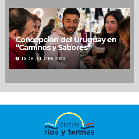
Concepción del Uruguay en
“Caminos y Sabores”
15 DE JULIO DE 2026