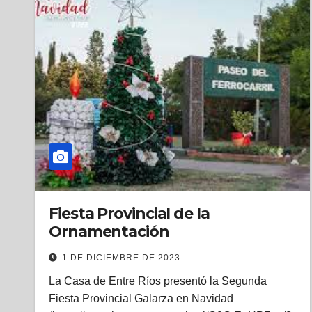
Fiesta Provincial de la
Ornamentación
1 DE DICIEMBRE DE 2023
La Casa de Entre Ríos presentó la Segunda
Fiesta Provincial Galarza en Navidad