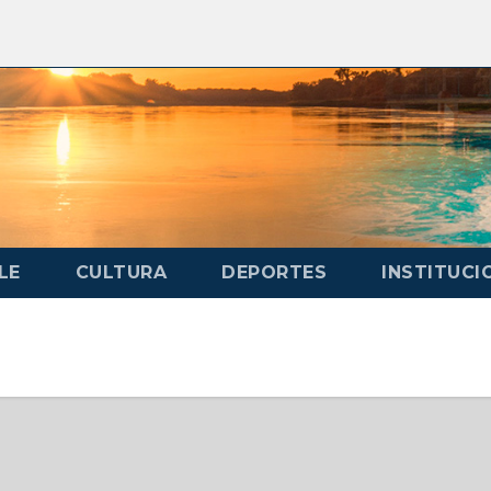
LE
CULTURA
DEPORTES
INSTITUCI