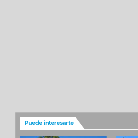
Puede interesarte