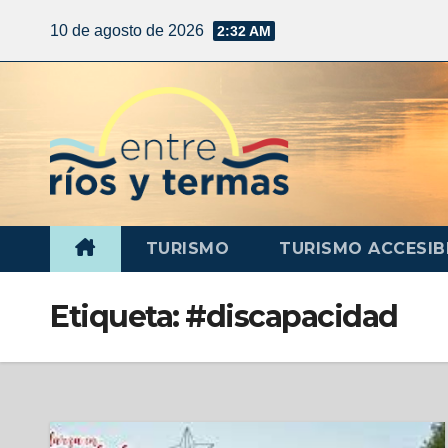
10 de agosto de 2026
2:32 AM
TURISMO
TURISMO ACCESIB
Etiqueta:
#discapacidad