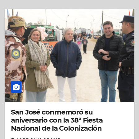
San José conmemoró su
aniversario con la 38ª Fiesta
Nacional de la Colonización