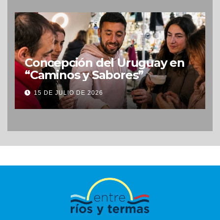
Concepción del Uruguay en
“Caminos y Sabores”
15 DE JULIO DE 2026