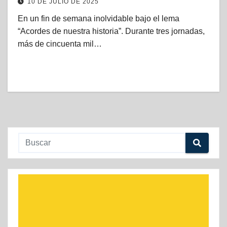
10 DE JULIO DE 2025
En un fin de semana inolvidable bajo el lema
“Acordes de nuestra historia”. Durante tres jornadas,
más de cincuenta mil…