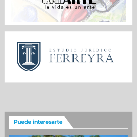
Puede interesarte