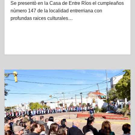
Se presentò en la Casa de Entre Rìos el cumpleaños
nùmero 147 de la localidad entrerriana con
profundas raices culturales…