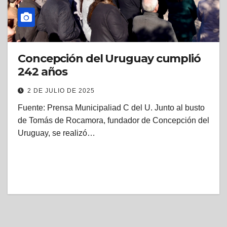
Concepción del Uruguay cumplió
242 años
2 DE JULIO DE 2025
Fuente: Prensa Municipaliad C del U. Junto al busto
de Tomás de Rocamora, fundador de Concepción del
Uruguay, se realizó…