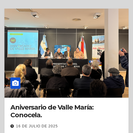
Aniversario de Valle María:
Conocela.
16 DE JULIO DE 2025