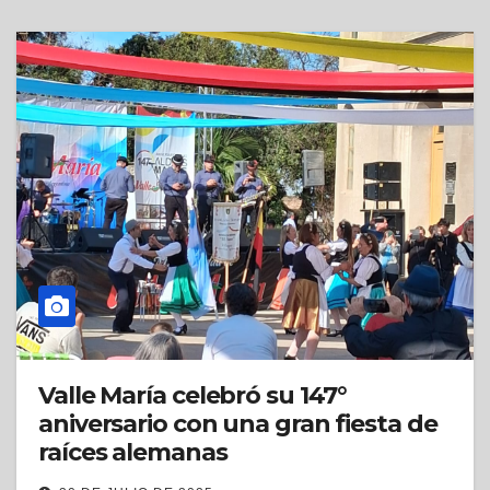
Valle María celebró su 147°
aniversario con una gran fiesta de
raíces alemanas