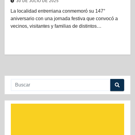
30 DE JULIO DE 2025
La localidad entrerriana conmemoró su 147°
aniversario con una jornada festiva que convocó a
vecinos, visitantes y familias de distintos…