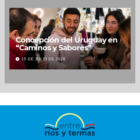
Concepción del Uruguay en
“Caminos y Sabores”
15 DE JULIO DE 2026