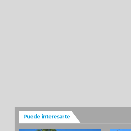
Puede interesarte