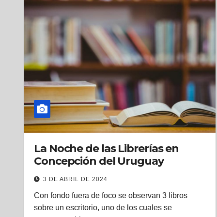
La Noche de las Librerías en
Concepción del Uruguay
3 DE ABRIL DE 2024
Con fondo fuera de foco se observan 3 libros
sobre un escritorio, uno de los cuales se