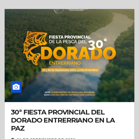
30ª FIESTA PROVINCIAL DEL
DORADO ENTRERRIANO EN LA
PAZ