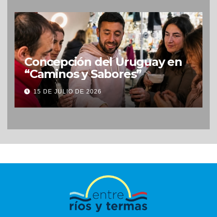
Concepción del Uruguay en
“Caminos y Sabores”
15 DE JULIO DE 2026