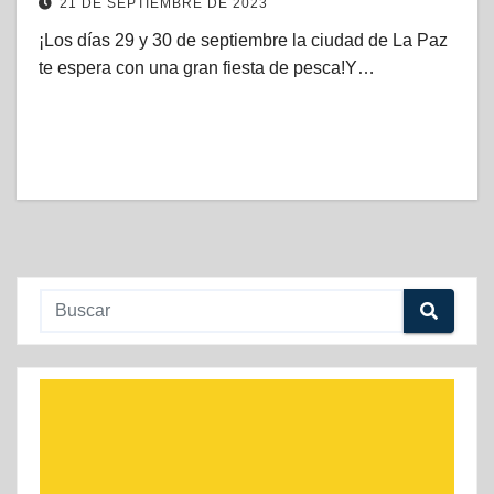
21 DE SEPTIEMBRE DE 2023
¡Los días 29 y 30 de septiembre la ciudad de La Paz
te espera con una gran fiesta de pesca!Y…