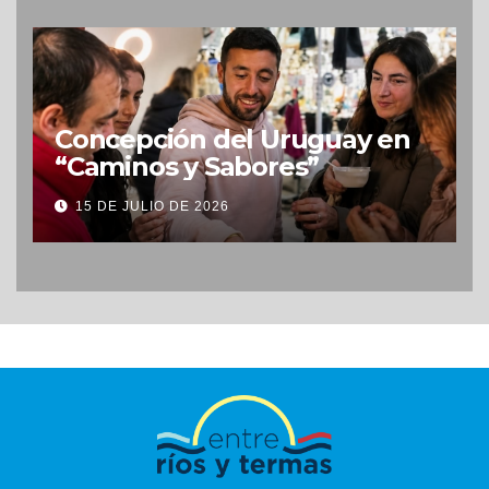
Concepción del Uruguay en
“Caminos y Sabores”
15 DE JULIO DE 2026