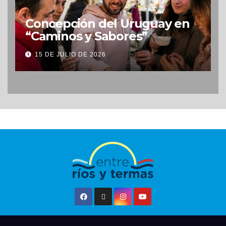
Concepción del Uruguay en
“Caminos y Sabores”
15 DE JULIO DE 2026