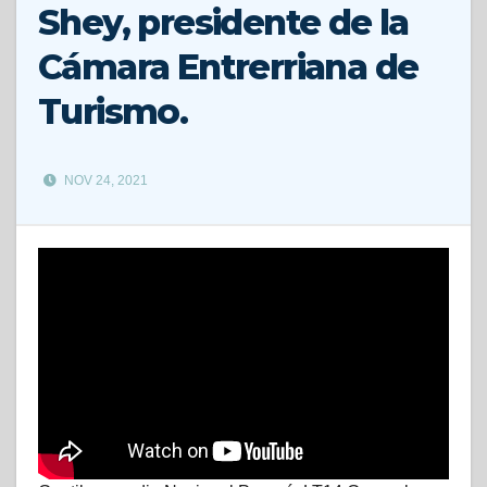
Shey, presidente de la
Cámara Entrerriana de
Turismo.
NOV 24, 2021