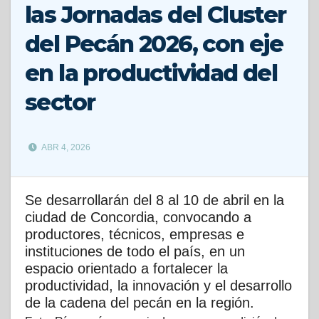
las Jornadas del Cluster
del Pecán 2026, con eje
en la productividad del
sector
ABR 4, 2026
Se desarrollarán del 8 al 10 de abril en la
ciudad de Concordia, convocando a
productores, técnicos, empresas e
instituciones de todo el país, en un
espacio orientado a fortalecer la
productividad, la innovación y el desarrollo
de la cadena del pecán en la región.