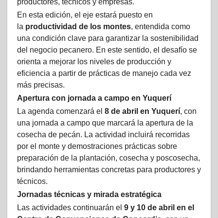
productores, técnicos y empresas.
En esta edición, el eje estará puesto en
la
productividad de los montes
, entendida como
una condición clave para garantizar la sostenibilidad
del negocio pecanero. En este sentido, el desafío se
orienta a mejorar los niveles de producción y
eficiencia a partir de prácticas de manejo cada vez
más precisas.
Apertura con jornada a campo en Yuquerí
La agenda comenzará el
8 de abril en Yuquerí
, con
una jornada a campo que marcará la apertura de la
cosecha de pecán. La actividad incluirá recorridas
por el monte y demostraciones prácticas sobre
preparación de la plantación, cosecha y poscosecha,
brindando herramientas concretas para productores y
técnicos.
Jornadas técnicas y mirada estratégica
Las actividades continuarán el
9 y 10 de abril en el