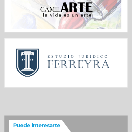
Puede interesarte