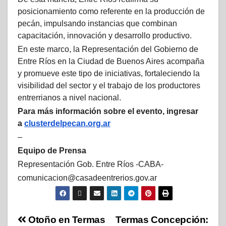
posicionamiento como referente en la producción de
pecán, impulsando instancias que combinan
capacitación, innovación y desarrollo productivo.
En este marco, la Representación del Gobierno de
Entre Ríos en la Ciudad de Buenos Aires acompaña
y promueve este tipo de iniciativas, fortaleciendo la
visibilidad del sector y el trabajo de los productores
entrerrianos a nivel nacional.
Para más información sobre el evento, ingresar
a
clusterdelpecan.org.ar
–
Equipo de Prensa
Representación Gob. Entre Ríos -CABA-
comunicacion@casadeentrerios.gov.ar
Otoño en Termas
Termas Concepción: