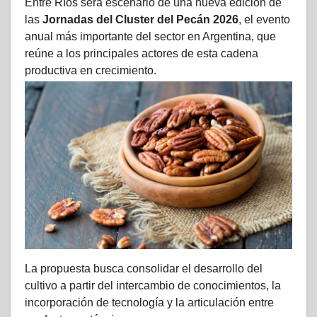
Entre Ríos será escenario de una nueva edición de
las
Jornadas del Cluster del Pecán 2026
, el evento
anual más importante del sector en Argentina, que
reúne a los principales actores de esta cadena
productiva en crecimiento.
La propuesta busca consolidar el desarrollo del
cultivo a partir del intercambio de conocimientos, la
incorporación de tecnología y la articulación entre