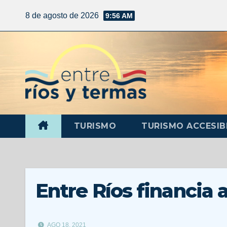
8 de agosto de 2026
9:56 AM
TURISMO
TURISMO ACCESIB
Entre Ríos financia
AGO 18, 2021