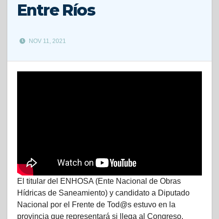
Entre Ríos
NOV 11, 2021
El titular del ENHOSA (Ente Nacional de Obras
Hídricas de Saneamiento) y candidato a Diputado
Nacional por el Frente de Tod@s estuvo en la
provincia que representará si llega al Congreso.