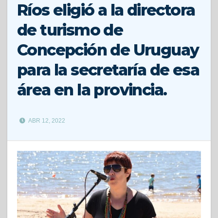
Ríos eligió a la directora
de turismo de
Concepción de Uruguay
para la secretaría de esa
área en la provincia.
ABR 12, 2022