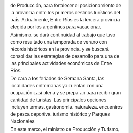
de Producción, para fortalecer el posicionamiento de
la provincia entre los primeros destinos turísticos del
país. Actualmente, Entre Ríos es la tercera provincia
elegida por los argentinos para vacacionar.
Asimismo, se dará continuidad al trabajo que tuvo
como resultado una temporada de verano con
récords históricos en la provincia, y se buscará
consolidar las estrategias de desarrollo para una de
las principales actividades económicas de Entre
Ríos.
De cara a los feriados de Semana Santa, las
localidades entrerrianas ya cuentan con una
ocupación casi plena y se preparan para recibir gran
cantidad de turistas. Las principales opciones
incluyen termas, gastronomía, naturaleza, encuentros
de pesca deportiva, turismo histórico y Parques
Nacionales.
En este marco, el ministro de Producción y Turismo,