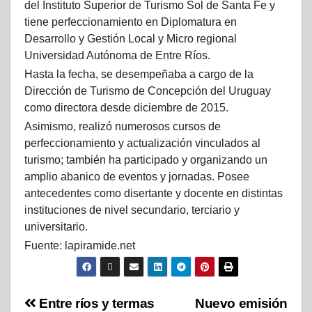
del Instituto Superior de Turismo Sol de Santa Fe y
tiene perfeccionamiento en Diplomatura en
Desarrollo y Gestión Local y Micro regional
Universidad Autónoma de Entre Ríos.
Hasta la fecha, se desempeñaba a cargo de la
Dirección de Turismo de Concepción del Uruguay
como directora desde diciembre de 2015.
Asimismo, realizó numerosos cursos de
perfeccionamiento y actualización vinculados al
turismo; también ha participado y organizando un
amplio abanico de eventos y jornadas. Posee
antecedentes como disertante y docente en distintas
instituciones de nivel secundario, terciario y
universitario.
Fuente: lapiramide.net
Entre ríos y termas
Nuevo emisión