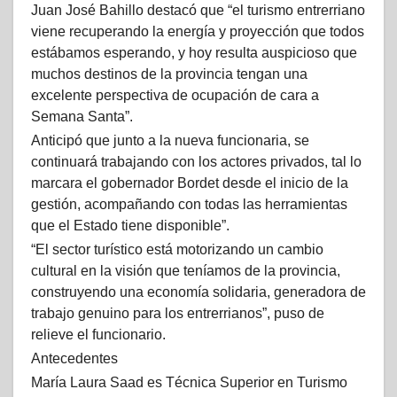
Juan José Bahillo destacó que “el turismo entrerriano
viene recuperando la energía y proyección que todos
estábamos esperando, y hoy resulta auspicioso que
muchos destinos de la provincia tengan una
excelente perspectiva de ocupación de cara a
Semana Santa”.
Anticipó que junto a la nueva funcionaria, se
continuará trabajando con los actores privados, tal lo
marcara el gobernador Bordet desde el inicio de la
gestión, acompañando con todas las herramientas
que el Estado tiene disponible”.
“El sector turístico está motorizando un cambio
cultural en la visión que teníamos de la provincia,
construyendo una economía solidaria, generadora de
trabajo genuino para los entrerrianos”, puso de
relieve el funcionario.
Antecedentes
María Laura Saad es Técnica Superior en Turismo