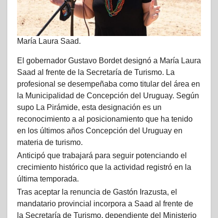
María Laura Saad.
El gobernador Gustavo Bordet designó a María Laura
Saad al frente de la Secretaría de Turismo. La
profesional se desempeñaba como titular del área en
la Municipalidad de Concepción del Uruguay. Según
supo La Pirámide, esta designación es un
reconocimiento a al posicionamiento que ha tenido
en los últimos años Concepción del Uruguay en
materia de turismo.
Anticipó que trabajará para seguir potenciando el
crecimiento histórico que la actividad registró en la
última temporada.
Tras aceptar la renuncia de Gastón Irazusta, el
mandatario provincial incorpora a Saad al frente de
la Secretaría de Turismo, dependiente del Ministerio