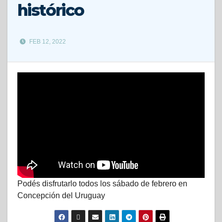
histórico
FEB 12, 2022
Podés disfrutarlo todos los sábado de febrero en
Concepción del Uruguay