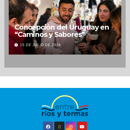
Concepción del Uruguay en
“Caminos y Sabores”
15 DE JULIO DE 2026