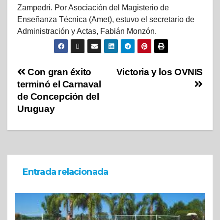
Zampedri. Por Asociación del Magisterio de
Enseñanza Técnica (Amet), estuvo el secretario de
Administración y Actas, Fabián Monzón.
Con gran éxito
Victoria y los OVNIS
terminó el Carnaval
de Concepción del
Uruguay
Entrada relacionada