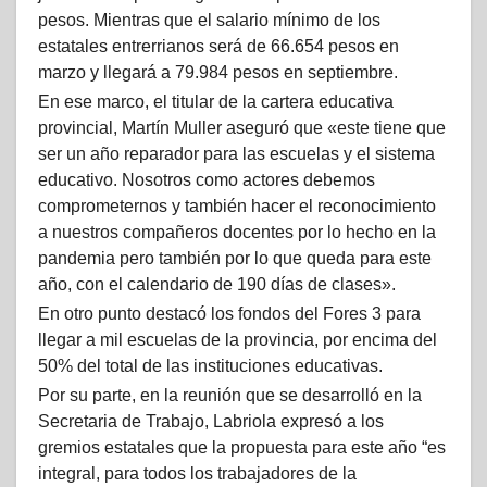
pesos. Mientras que el salario mínimo de los
estatales entrerrianos será de 66.654 pesos en
marzo y llegará a 79.984 pesos en septiembre.
En ese marco, el titular de la cartera educativa
provincial, Martín Muller aseguró que «este tiene que
ser un año reparador para las escuelas y el sistema
educativo. Nosotros como actores debemos
comprometernos y también hacer el reconocimiento
a nuestros compañeros docentes por lo hecho en la
pandemia pero también por lo que queda para este
año, con el calendario de 190 días de clases».
En otro punto destacó los fondos del Fores 3 para
llegar a mil escuelas de la provincia, por encima del
50% del total de las instituciones educativas.
Por su parte, en la reunión que se desarrolló en la
Secretaria de Trabajo, Labriola expresó a los
gremios estatales que la propuesta para este año “es
integral, para todos los trabajadores de la