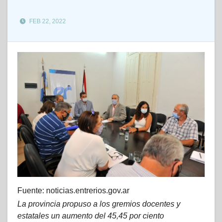
FEB 22, 2022
Fuente: noticias.entrerios.gov.ar
La provincia propuso a los gremios docentes y
estatales un aumento del 45,45 por ciento