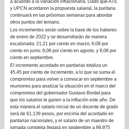
a acuerdo a la variación inflacionaria. Dado que ATE
y UPCN acordaron la propuesta salarial, la paritaria
continuará en las próximas semanas para abordar
otros puntos del temario.
Los incrementos serán sobre la base de los haberes
de enero de 2022 y se desarrollarán de manera
escalonada: 21,21 por ciento en marzo; 8,08 por
ciento en junio; 8,08 por ciento en agosto, y 8,08 por
ciento en septiembre.
El incremento acordado en paritarias totaliza un
45,45 por ciento de incremento, a lo que se suma el
compromiso para volver a convocar en septiembre a
reuniones para analizar la situación en el marco del
compromiso del gobernador Gustavo Bordet para
que los salarios le ganen a la inflación este año. De
esta manera el salario inicial de un docente de grado
será de 61.139 pesos, por encima del acordado en
paritarias nacionales, y el salario de un maestro de
jornada completa llegará en septiembre a 99.975