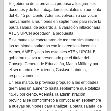
El gobierno de la provincia propuso a los gremios
docentes y de los trabajadores estatales un aumento
del 45,45 por ciento. Además, volverán a convocar
nuevamente a reuniones en septiembre para rever la
pauta salarial de acuerdo a la variación inflacionaria.
ATE y UPCN aceptaron la propuesta.
Este martes se concretaron de manera simultáneas
las reuniones paritarias con los gremios docentes
Agmer, AMET, y con los estatales ATE y UPCN. El
gobierno estuvo representado por el titular del
Consejo General de Educación, Martín Müller y por
el secretario de Hacienda, Gustavo Labriola,
respectivamente.
En ese marco, la provincia propuso a las entidades
gremiales un aumento hasta septiembre que totaliza
45,45 por ciento. Además, la administración
provincial se comprometió a convocar en septiembre
a nuevas reuniones para analizar la pauta salarial de