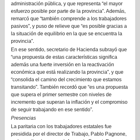
administración pública, y que representa “el mayor
esfuerzo posible por parte de la provincia”. Además,
remarcó que “también comprende a los trabajadores
pasivos”, y puso de relieve que “es posible gracias a
la situación de equilibrio en la que se encuentra la
provincia”.
En ese sentido, secretario de Hacienda subrayó que
“una propuesta de estas características significa
además una fuerte inversión en la reactivación
económica que está realizando la provincia”, y que
“consolida el camino del crecimiento que estamos
transitando”. También recordó que “es una propuesta
que supera el primer semestre con niveles de
incremento que superan la inflación y el compromiso
de seguir trabajando en ese sentido”.
Presencias
La paritaria con los trabajadores estatales fue
presidida por el director de Trabajo, Pablo Pagnone,