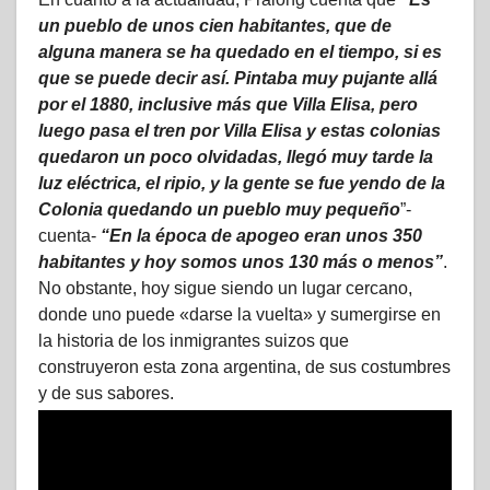
un pueblo de unos cien habitantes, que de
alguna manera se ha quedado en el tiempo, si es
que se puede decir así. Pintaba muy pujante allá
por el 1880, inclusive más que Villa Elisa, pero
luego pasa el tren por Villa Elisa y estas colonias
quedaron un poco olvidadas, llegó muy tarde la
luz eléctrica, el ripio, y la gente se fue yendo de la
Colonia quedando un pueblo muy pequeño
”-
cuenta-
“En la época de apogeo eran unos 350
habitantes y hoy somos unos 130 más o menos”
.
No obstante, hoy sigue siendo un lugar cercano,
donde uno puede «darse la vuelta» y sumergirse en
la historia de los inmigrantes suizos que
construyeron esta zona argentina, de sus costumbres
y de sus sabores.