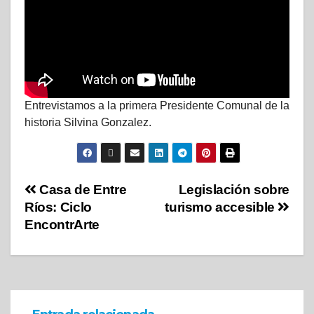
Entrevistamos a la primera Presidente Comunal de la
historia Silvina Gonzalez.
Casa de Entre
Legislación sobre
Ríos: Ciclo
turismo accesible
EncontrArte