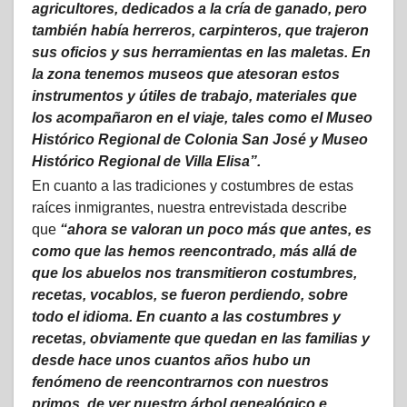
agricultores, dedicados a la cría de ganado, pero
también había herreros, carpinteros, que trajeron
sus oficios y sus herramientas en las maletas. En
la zona tenemos museos que atesoran estos
instrumentos y útiles de trabajo, materiales que
los acompañaron en el viaje, tales como el Museo
Histórico Regional de Colonia San José y Museo
Histórico Regional de Villa Elisa”.
En cuanto a las tradiciones y costumbres de estas
raíces inmigrantes, nuestra entrevistada describe
que
“ahora se valoran un poco más que antes, es
como que las hemos reencontrado, más allá de
que los abuelos nos transmitieron costumbres,
recetas, vocablos, se fueron perdiendo, sobre
todo el idioma. En cuanto a las costumbres y
recetas, obviamente que quedan en las familias y
desde hace unos cuantos años hubo un
fenómeno de reencontrarnos con nuestros
primos, de ver nuestro árbol genealógico e