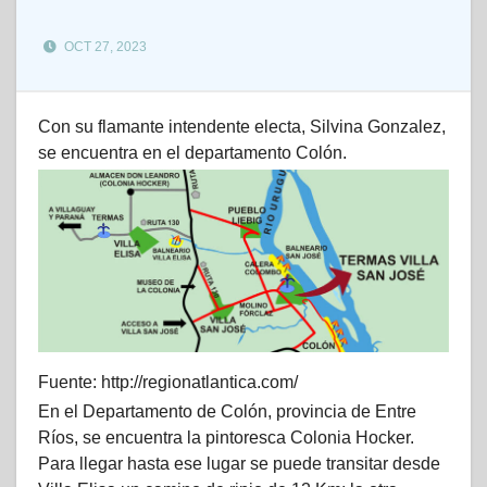
OCT 27, 2023
Con su flamante intendente electa, Silvina Gonzalez,
se encuentra en el departamento Colón.
Fuente: http://regionatlantica.com/
En el Departamento de Colón, provincia de Entre
Ríos, se encuentra la pintoresca Colonia Hocker.
Para llegar hasta ese lugar se puede transitar desde