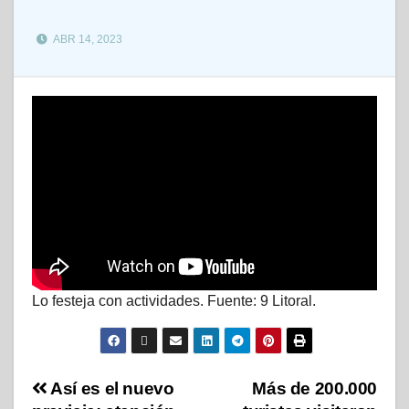
ABR 14, 2023
Lo festeja con actividades. Fuente: 9 Litoral.
Así es el nuevo
Más de 200.000