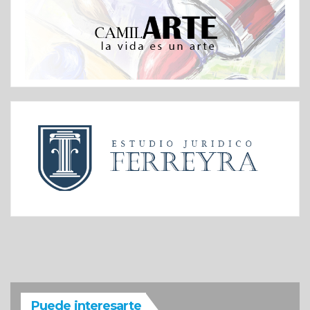
Puede interesarte