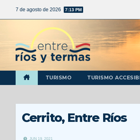
7 de agosto de 2026
7:13 PM
TURISMO
TURISMO ACCESIB
Cerrito, Entre Ríos
JUN 19, 2021