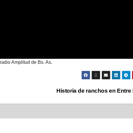
radio Amplitud de Bs. As.
Historia de ranchos en Entre