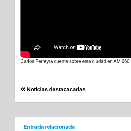
Carlos Ferreyra cuenta sobre esta ciudad en AM 660 
Noticias destacacadas
Entrada relacionada