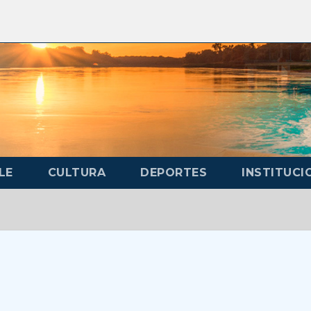
LE
CULTURA
DEPORTES
INSTITUCI