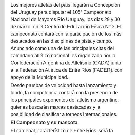
Los mejores atletas del país llegarán a Concepción
del Uruguay para disputar el 105° Campeonato
Nacional de Mayores Río Uruguay, los días 29 y 30
de marzo, en el Centro de Educación Física N° 3. El
campeonato contará con la participación de los más
destacados en las disciplinas de pista y campo.
Anunciado como una de las principales citas del
calendario atlético nacional, es organizado por la
Confederación Argentina de Atletismo (CADA) junto
a la Federación Atlética de Entre Ríos (FADER), con
apoyo de la Municipalidad.
Desde pruebas de velocidad hasta lanzamiento y
fondo, la competencia contará con la presencia de
los principales exponentes del atletismo argentino,
quienes buscarán marcas destacadas y la
posibilidad de clasificar a torneos internacionales.
El Campeonato y su mascota
El cardenal, característico de Entre Ríos, será la