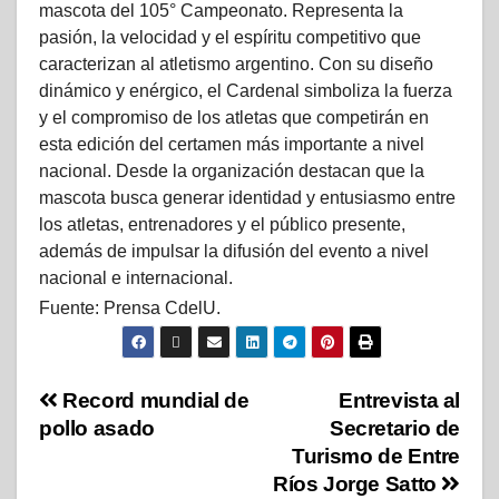
mascota del 105° Campeonato. Representa la
pasión, la velocidad y el espíritu competitivo que
caracterizan al atletismo argentino. Con su diseño
dinámico y enérgico, el Cardenal simboliza la fuerza
y el compromiso de los atletas que competirán en
esta edición del certamen más importante a nivel
nacional. Desde la organización destacan que la
mascota busca generar identidad y entusiasmo entre
los atletas, entrenadores y el público presente,
además de impulsar la difusión del evento a nivel
nacional e internacional.
Fuente: Prensa CdelU.
Record mundial de
Entrevista al
pollo asado
Secretario de
Turismo de Entre
Ríos Jorge Satto