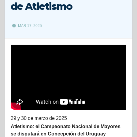
de Atletismo
MAR 17, 2025
29 y 30 de marzo de 2025
Atletismo: el Campeonato Nacional de Mayores
se disputará en Concepción del Uruguay