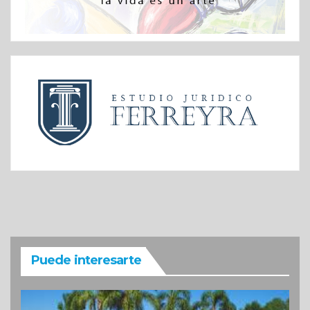
Puede interesarte