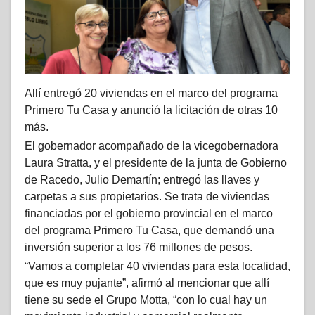
Allí entregó 20 viviendas en el marco del programa
Primero Tu Casa y anunció la licitación de otras 10
más.
El gobernador acompañado de la vicegobernadora
Laura Stratta, y el presidente de la junta de Gobierno
de Racedo, Julio Demartín; entregó las llaves y
carpetas a sus propietarios. Se trata de viviendas
financiadas por el gobierno provincial en el marco
del programa Primero Tu Casa, que demandó una
inversión superior a los 76 millones de pesos.
“Vamos a completar 40 viviendas para esta localidad,
que es muy pujante”, afirmó al mencionar que allí
tiene su sede el Grupo Motta, “con lo cual hay un