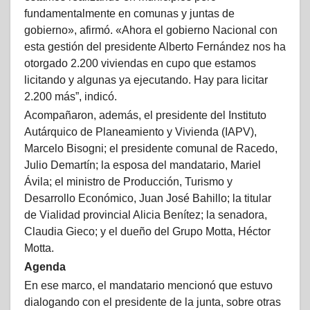
fundamentalmente en comunas y juntas de
gobierno», afirmó. «Ahora el gobierno Nacional con
esta gestión del presidente Alberto Fernández nos ha
otorgado 2.200 viviendas en cupo que estamos
licitando y algunas ya ejecutando. Hay para licitar
2.200 más”, indicó.
Acompañaron, además, el presidente del Instituto
Autárquico de Planeamiento y Vivienda (IAPV),
Marcelo Bisogni; el presidente comunal de Racedo,
Julio Demartín; la esposa del mandatario, Mariel
Ávila; el ministro de Producción, Turismo y
Desarrollo Económico, Juan José Bahillo; la titular
de Vialidad provincial Alicia Benítez; la senadora,
Claudia Gieco; y el dueño del Grupo Motta, Héctor
Motta.
Agenda
En ese marco, el mandatario mencionó que estuvo
dialogando con el presidente de la junta, sobre otras