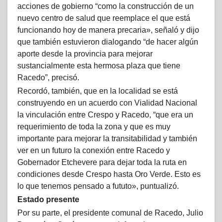
acciones de gobierno “como la construcción de un
nuevo centro de salud que reemplace el que está
funcionando hoy de manera precaria», señaló y dijo
que también estuvieron dialogando “de hacer algún
aporte desde la provincia para mejorar
sustancialmente esta hermosa plaza que tiene
Racedo”, precisó.
Recordó, también, que en la localidad se está
construyendo en un acuerdo con Vialidad Nacional
la vinculación entre Crespo y Racedo, “que era un
requerimiento de toda la zona y que es muy
importante para mejorar la transitabilidad y también
ver en un futuro la conexión entre Racedo y
Gobernador Etchevere para dejar toda la ruta en
condiciones desde Crespo hasta Oro Verde. Esto es
lo que tenemos pensado a fututo», puntualizó.
Estado presente
Por su parte, el presidente comunal de Racedo, Julio