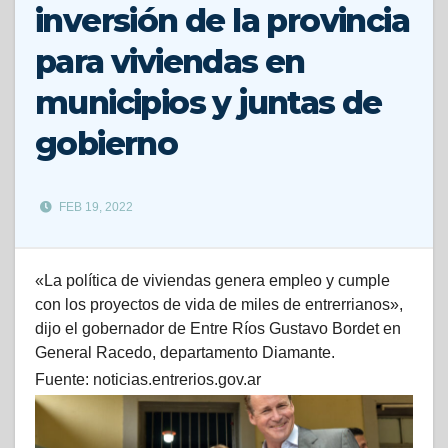
inversión de la provincia
para viviendas en
municipios y juntas de
gobierno
FEB 19, 2022
«La política de viviendas genera empleo y cumple
con los proyectos de vida de miles de entrerrianos»,
dijo el gobernador de Entre Ríos Gustavo Bordet en
General Racedo, departamento Diamante.
Fuente: noticias.entrerios.gov.ar