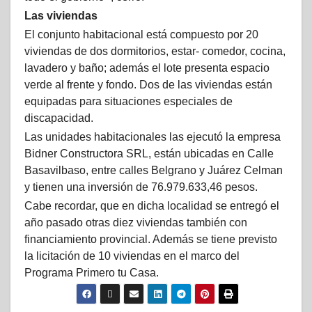
Las viviendas
El conjunto habitacional está compuesto por 20
viviendas de dos dormitorios, estar- comedor, cocina,
lavadero y baño; además el lote presenta espacio
verde al frente y fondo. Dos de las viviendas están
equipadas para situaciones especiales de
discapacidad.
Las unidades habitacionales las ejecutó la empresa
Bidner Constructora SRL, están ubicadas en Calle
Basavilbaso, entre calles Belgrano y Juárez Celman
y tienen una inversión de 76.979.633,46 pesos.
Cabe recordar, que en dicha localidad se entregó el
año pasado otras diez viviendas también con
financiamiento provincial. Además se tiene previsto
la licitación de 10 viviendas en el marco del
Programa Primero tu Casa.