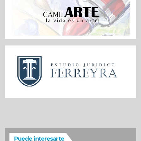
Puede interesarte