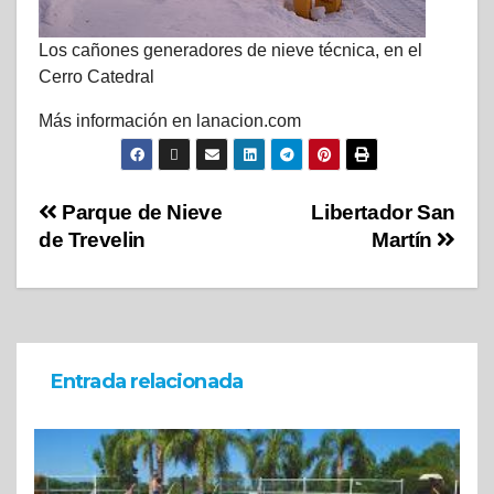
Los cañones generadores de nieve técnica, en el
Cerro Catedral
Más información en lanacion.com
Parque de Nieve
Libertador San
de Trevelin
Martín
Entrada relacionada