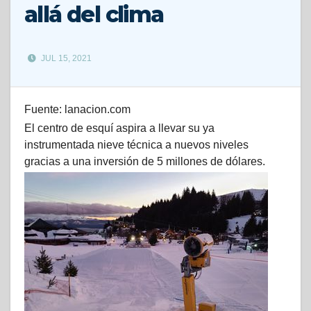
allá del clima
JUL 15, 2021
Fuente: lanacion.com
El centro de esquí aspira a llevar su ya
instrumentada nieve técnica a nuevos niveles
gracias a una inversión de 5 millones de dólares.