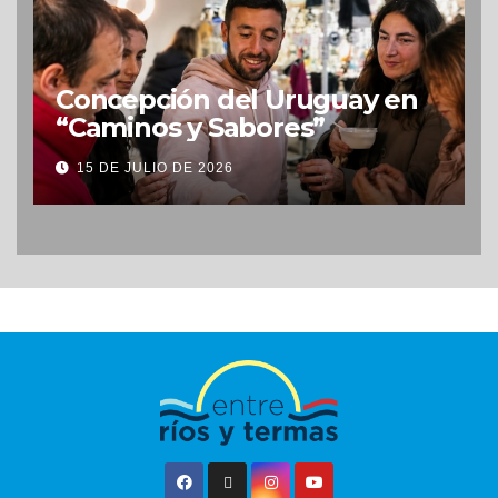
Concepción del Uruguay en
“Caminos y Sabores”
15 DE JULIO DE 2026