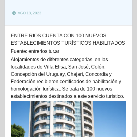
AGO 18, 2023
ENTRE RÍOS CUENTA CON 100 NUEVOS
ESTABLECIMIENTOS TURÍSTICOS HABILITADOS
Fuente: entrerios.tur.ar
Alojamientos de diferentes categorías, en las
localidades de Villa Elisa, San José, Colón,
Concepción del Uruguay, Chajarí, Concordia y
Federación recibieron certificados de habilitación y
homologación turística. Se trata de 100 nuevos
establecimientos destinados a este servicio turístico.