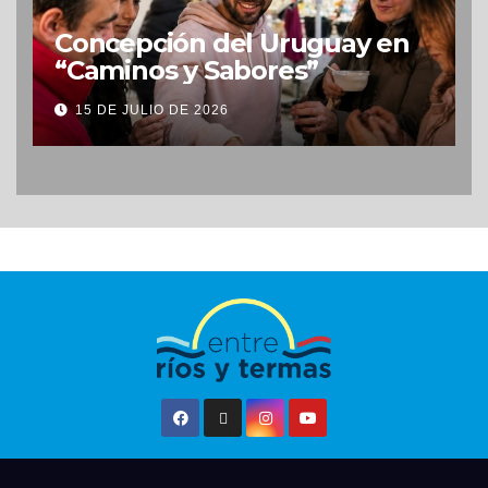
Concepción del Uruguay en
“Caminos y Sabores”
15 DE JULIO DE 2026