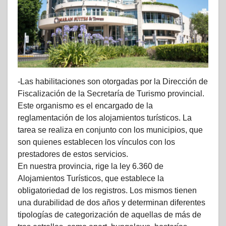
-Las habilitaciones son otorgadas por la Dirección de
Fiscalización de la Secretaría de Turismo provincial.
Este organismo es el encargado de la
reglamentación de los alojamientos turísticos. La
tarea se realiza en conjunto con los municipios, que
son quienes establecen los vínculos con los
prestadores de estos servicios.
En nuestra provincia, rige la ley 6.360 de
Alojamientos Turísticos, que establece la
obligatoriedad de los registros. Los mismos tienen
una durabilidad de dos años y determinan diferentes
tipologías de categorización de aquellas de más de